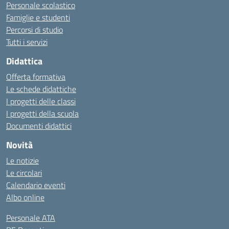
Personale scolastico
Famiglie e studenti
Percorsi di studio
Tutti i servizi
Didattica
Offerta formativa
Le schede didattiche
I progetti delle classi
I progetti della scuola
Documenti didattici
Novità
Le notizie
Le circolari
Calendario eventi
Albo online
Personale ATA