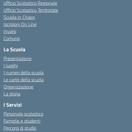
Ufficio Scolastico Regionale
Ufficio Scolastico Territoriale
Scuola in Chiaro
Iscrizioni On Line
Invalsi
Comune
La Scuola
Presentazione
I luoghi
I numeri della scuola
Le carte della scuola
Organizzazione
La storia
I Servizi
Personale scolastico
Famiglie e studenti
Percorsi di studio