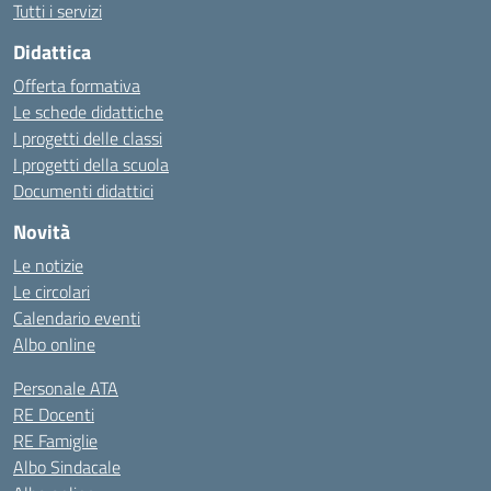
Tutti i servizi
Didattica
Offerta formativa
Le schede didattiche
I progetti delle classi
I progetti della scuola
Documenti didattici
Novità
Le notizie
Le circolari
Calendario eventi
Albo online
Personale ATA
RE Docenti
RE Famiglie
Albo Sindacale