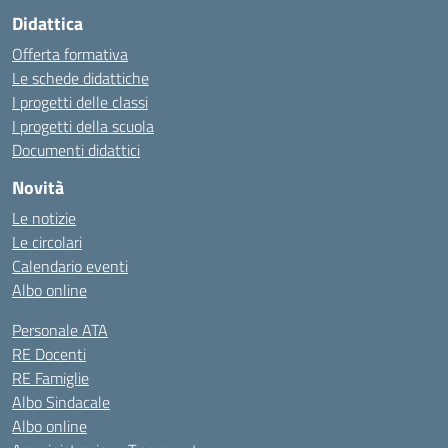
Didattica
Offerta formativa
Le schede didattiche
I progetti delle classi
I progetti della scuola
Documenti didattici
Novità
Le notizie
Le circolari
Calendario eventi
Albo online
Personale ATA
RE Docenti
RE Famiglie
Albo Sindacale
Albo online