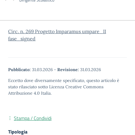
Circ. n. 269 Progetto Imparamus umpare_II
fase_signed
Pubblicato:
31.03.2026
-
Revisione:
31.03.2026
Eccetto dove diversamente specificato, questo articolo è
stato rilasciato sotto Licenza Creative Commons
Attribuzione 4.0 Italia.
Stampa / Condividi
Tipologia