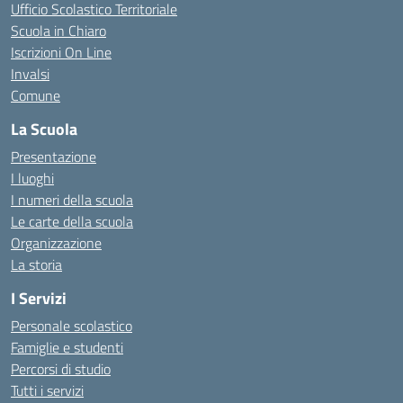
Ufficio Scolastico Territoriale
Scuola in Chiaro
Iscrizioni On Line
Invalsi
Comune
La Scuola
Presentazione
I luoghi
I numeri della scuola
Le carte della scuola
Organizzazione
La storia
I Servizi
Personale scolastico
Famiglie e studenti
Percorsi di studio
Tutti i servizi