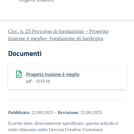
Circ. n. 25 Percorso di formazione – Progetto
Insieme è meglio- Fondazione di Sardegna
Documenti
Progetto Insieme è meglio
pdf - 1033 kb
Pubblicato:
22.09.2025
-
Revisione:
22.09.2025
Eccetto dove diversamente specificato, questo articolo è
stato rilasciato sotto Licenza Creative Commons