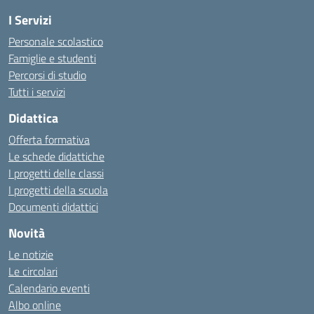
I Servizi
Personale scolastico
Famiglie e studenti
Percorsi di studio
Tutti i servizi
Didattica
Offerta formativa
Le schede didattiche
I progetti delle classi
I progetti della scuola
Documenti didattici
Novità
Le notizie
Le circolari
Calendario eventi
Albo online