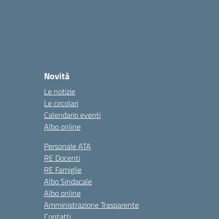
Novità
Le notizie
Le circolari
Calendario eventi
Albo online
Personale ATA
RE Docenti
RE Famiglie
Albo Sindacale
Albo online
Amministrazione Trasparente
Contatti