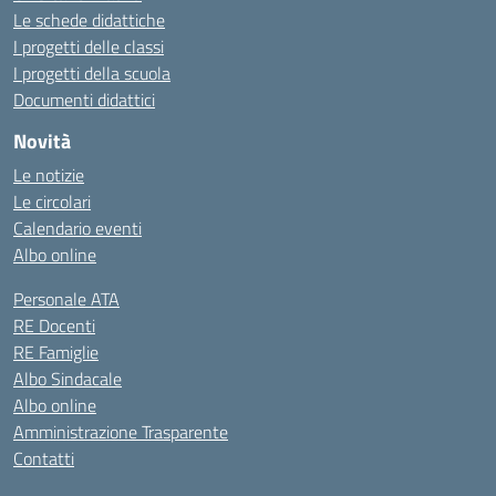
Le schede didattiche
I progetti delle classi
I progetti della scuola
Documenti didattici
Novità
Le notizie
Le circolari
Calendario eventi
Albo online
Personale ATA
RE Docenti
RE Famiglie
Albo Sindacale
Albo online
Amministrazione Trasparente
Contatti