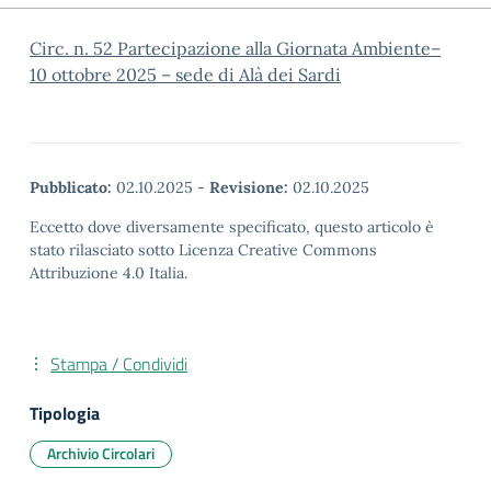
Circ. n. 52 Partecipazione alla Giornata Ambiente–
10 ottobre 2025 – sede di Alà dei Sardi
Pubblicato:
02.10.2025
-
Revisione:
02.10.2025
Eccetto dove diversamente specificato, questo articolo è
stato rilasciato sotto Licenza Creative Commons
Attribuzione 4.0 Italia.
Stampa / Condividi
Tipologia
Archivio Circolari