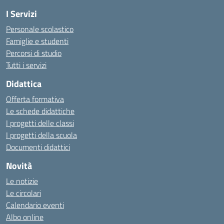
I Servizi
Personale scolastico
Famiglie e studenti
Percorsi di studio
Tutti i servizi
Didattica
Offerta formativa
Le schede didattiche
I progetti delle classi
I progetti della scuola
Documenti didattici
Novità
Le notizie
Le circolari
Calendario eventi
Albo online