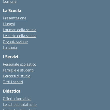
Comune
La Scuola
Presentazione
I luoghi
I numeri della scuola
Le carte della scuola
Organizzazione
La storia
I Servizi
Personale scolastico
Famiglie e studenti
Percorsi di studio
Tutti i servizi
Didattica
Offerta formativa
Le schede didattiche