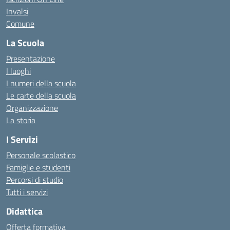
Invalsi
Comune
La Scuola
Presentazione
I luoghi
I numeri della scuola
Le carte della scuola
Organizzazione
La storia
I Servizi
Personale scolastico
Famiglie e studenti
Percorsi di studio
Tutti i servizi
Didattica
Offerta formativa