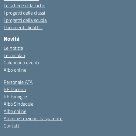
Le schede didattiche
I progetti delle classi
I progetti della scuola
Documenti didattici
Novità
Le notizie
Le circolari
Calendario eventi
Albo online
Personale ATA
RE Docenti
RE Famiglie
Albo Sindacale
Albo online
Amministrazione Trasparente
Contatti