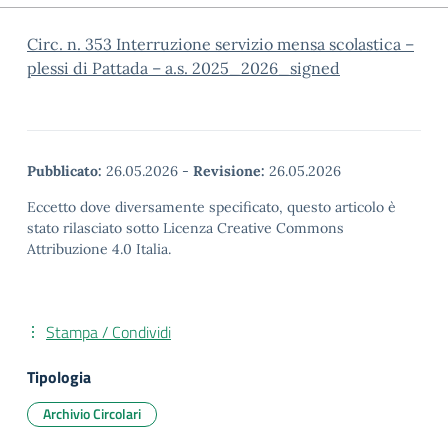
Circ. n. 353 Interruzione servizio mensa scolastica –
plessi di Pattada – a.s. 2025_2026_signed
Pubblicato:
26.05.2026
-
Revisione:
26.05.2026
Eccetto dove diversamente specificato, questo articolo è
stato rilasciato sotto Licenza Creative Commons
Attribuzione 4.0 Italia.
Stampa / Condividi
Tipologia
Archivio Circolari