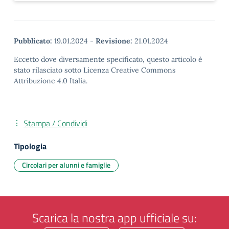
Pubblicato:
19.01.2024
-
Revisione:
21.01.2024
Eccetto dove diversamente specificato, questo articolo è
stato rilasciato sotto Licenza Creative Commons
Attribuzione 4.0 Italia.
Stampa / Condividi
Tipologia
Circolari per alunni e famiglie
Scarica la nostra app ufficiale su: