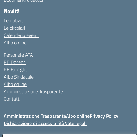
Novità
Le notizie
Le circolari
Calendario eventi
Albo online
Personale ATA
RE Docenti
RE Famiglie
Albo Sindacale
Albo online
Amministrazione Trasparente
Contatti
Amministrazione Trasparente
Albo online
Privacy Policy
Dichiarazione di accessibilità
Note legali