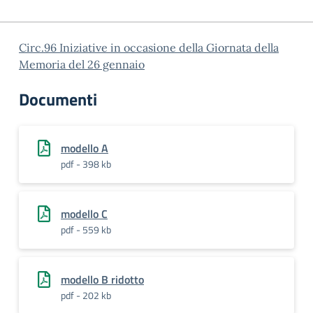
Circ.96 Iniziative in occasione della Giornata della
Memoria del 26 gennaio
Documenti
modello A
pdf - 398 kb
modello C
pdf - 559 kb
modello B ridotto
pdf - 202 kb