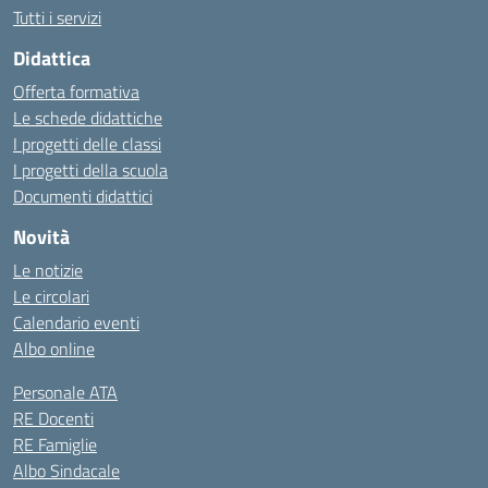
Tutti i servizi
Didattica
Offerta formativa
Le schede didattiche
I progetti delle classi
I progetti della scuola
Documenti didattici
Novità
Le notizie
Le circolari
Calendario eventi
Albo online
Personale ATA
RE Docenti
RE Famiglie
Albo Sindacale