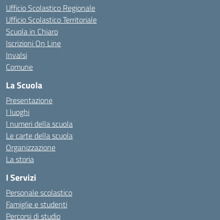
Ufficio Scolastico Regionale
Ufficio Scolastico Territoriale
Scuola in Chiaro
Iscrizioni On Line
Invalsi
Comune
La Scuola
Presentazione
I luoghi
I numeri della scuola
Le carte della scuola
Organizzazione
La storia
I Servizi
Personale scolastico
Famiglie e studenti
Percorsi di studio