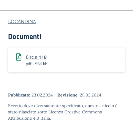
LOCANDINA
Documenti
Circ.n.118
pdf - 566 kb
Pubblicato:
23.02.2024
-
Revisione:
28.02.2024
Eccetto dove diversamente specificato, questo articolo è
stato rilasciato sotto Licenza Creative Commons
Attribuzione 4.0 Italia.