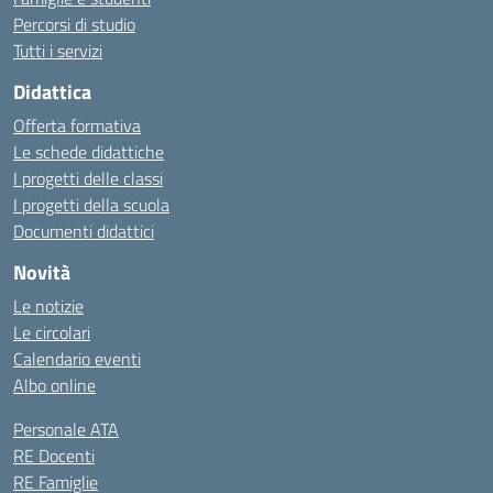
Percorsi di studio
Tutti i servizi
Didattica
Offerta formativa
Le schede didattiche
I progetti delle classi
I progetti della scuola
Documenti didattici
Novità
Le notizie
Le circolari
Calendario eventi
Albo online
Personale ATA
RE Docenti
RE Famiglie