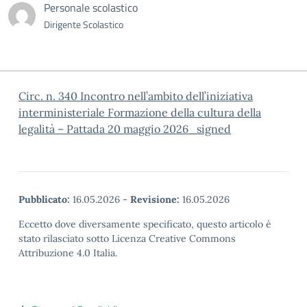
Personale scolastico
Dirigente Scolastico
Circ. n. 340 Incontro nell’ambito dell’iniziativa
interministeriale Formazione della cultura della
legalità – Pattada 20 maggio 2026_signed
Pubblicato:
16.05.2026
-
Revisione:
16.05.2026
Eccetto dove diversamente specificato, questo articolo è
stato rilasciato sotto Licenza Creative Commons
Attribuzione 4.0 Italia.