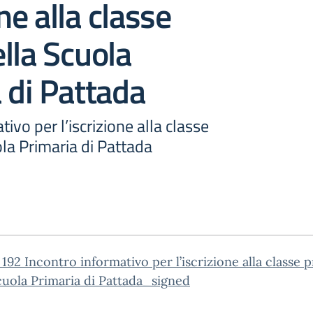
one alla classe
lla Scuola
 di Pattada
ivo per l’iscrizione alla classe
la Primaria di Pattada
. 192 Incontro informativo per l’iscrizione alla classe 
cuola Primaria di Pattada_signed