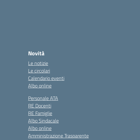
Novità
Le notizie
Le circolari
Calendario eventi
Albo online
Personale ATA
RE Docenti
RE Famiglie
Albo Sindacale
Albo online
Amministrazione Trasparente