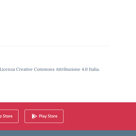
o Licenza Creative Commons Attribuzione 4.0 Italia.
 Store
Play Store