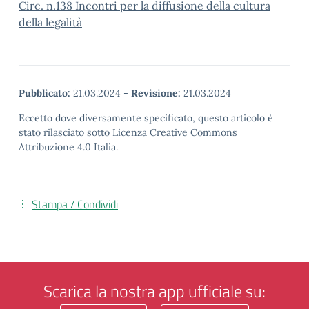
Circ. n.138 Incontri per la diffusione della cultura
della legalità
Pubblicato:
21.03.2024
-
Revisione:
21.03.2024
Eccetto dove diversamente specificato, questo articolo è
stato rilasciato sotto Licenza Creative Commons
Attribuzione 4.0 Italia.
Stampa / Condividi
Scarica la nostra app ufficiale su: