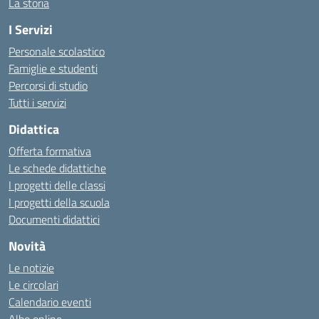
La storia
I Servizi
Personale scolastico
Famiglie e studenti
Percorsi di studio
Tutti i servizi
Didattica
Offerta formativa
Le schede didattiche
I progetti delle classi
I progetti della scuola
Documenti didattici
Novità
Le notizie
Le circolari
Calendario eventi