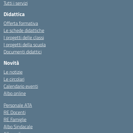
Tutti i servizi
Didattica
Offerta formativa
Le schede didattiche
I progetti delle classi
I progetti della scuola
Documenti didattici
Novità
Le notizie
Le circolari
Calendario eventi
Albo online
Personale ATA
RE Docenti
RE Famiglie
Albo Sindacale