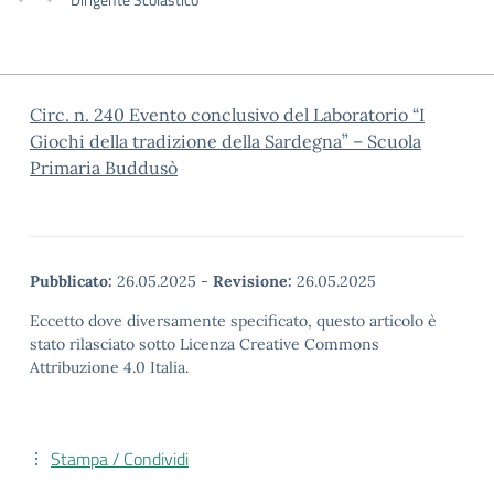
Circ. n. 240 Evento conclusivo del Laboratorio “I
Giochi della tradizione della Sardegna” – Scuola
Primaria Buddusò
Pubblicato:
26.05.2025
-
Revisione:
26.05.2025
Eccetto dove diversamente specificato, questo articolo è
stato rilasciato sotto Licenza Creative Commons
Attribuzione 4.0 Italia.
Stampa / Condividi