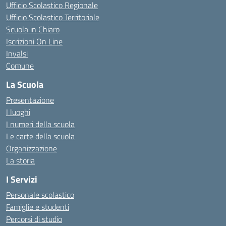
Ufficio Scolastico Regionale
Ufficio Scolastico Territoriale
Scuola in Chiaro
Iscrizioni On Line
Invalsi
Comune
La Scuola
Presentazione
I luoghi
I numeri della scuola
Le carte della scuola
Organizzazione
La storia
I Servizi
Personale scolastico
Famiglie e studenti
Percorsi di studio