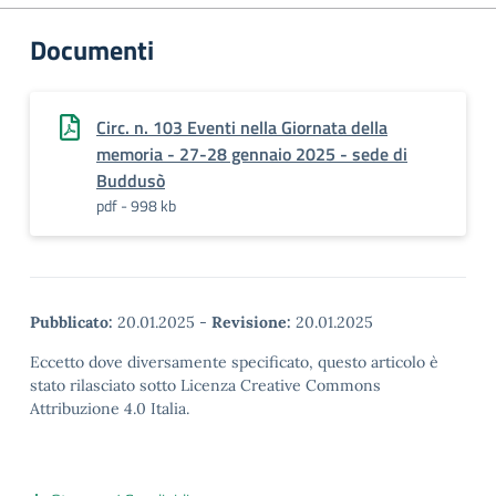
Documenti
Circ. n. 103 Eventi nella Giornata della
memoria - 27-28 gennaio 2025 - sede di
Buddusò
pdf - 998 kb
Pubblicato:
20.01.2025
-
Revisione:
20.01.2025
Eccetto dove diversamente specificato, questo articolo è
stato rilasciato sotto Licenza Creative Commons
Attribuzione 4.0 Italia.