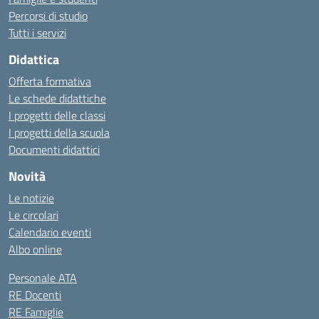
Percorsi di studio
Tutti i servizi
Didattica
Offerta formativa
Le schede didattiche
I progetti delle classi
I progetti della scuola
Documenti didattici
Novità
Le notizie
Le circolari
Calendario eventi
Albo online
Personale ATA
RE Docenti
RE Famiglie