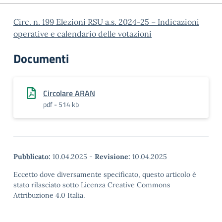
Circ. n. 199 Elezioni RSU a.s. 2024-25 – Indicazioni
operative e calendario delle votazioni
Documenti
Circolare ARAN
pdf - 514 kb
Pubblicato:
10.04.2025
-
Revisione:
10.04.2025
Eccetto dove diversamente specificato, questo articolo è
stato rilasciato sotto Licenza Creative Commons
Attribuzione 4.0 Italia.