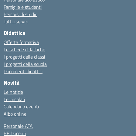
Famiglie e studenti
Percorsi di studio
Tutti i servizi
Didattica
Offerta formativa
Le schede didattiche
I progetti delle classi
I progetti della scuola
Documenti didattici
Novità
Le notizie
Le circolari
Calendario eventi
Albo online
Personale ATA
RE Docenti