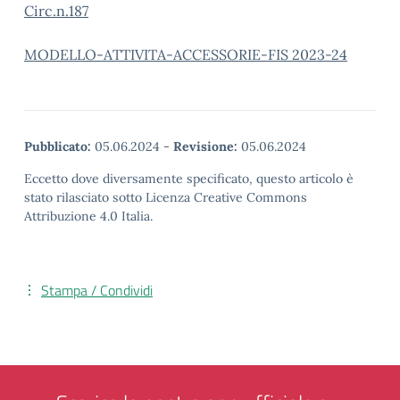
Circ.n.187
MODELLO-ATTIVITA-ACCESSORIE-FIS 2023-24
Pubblicato:
05.06.2024
-
Revisione:
05.06.2024
Eccetto dove diversamente specificato, questo articolo è
stato rilasciato sotto Licenza Creative Commons
Attribuzione 4.0 Italia.
Stampa / Condividi