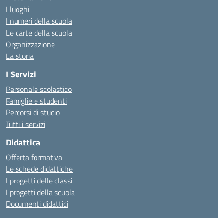
I luoghi
I numeri della scuola
Le carte della scuola
Organizzazione
La storia
I Servizi
Personale scolastico
Famiglie e studenti
Percorsi di studio
Tutti i servizi
Didattica
Offerta formativa
Le schede didattiche
I progetti delle classi
I progetti della scuola
Documenti didattici