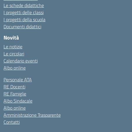
Le schede didattiche
I progetti delle classi
I progetti della scuola
Documenti didattici
Novità
Le notizie
Le circolari
Calendario eventi
Albo online
Personale ATA
RE Docenti
RE Famiglie
Albo Sindacale
Albo online
Amministrazione Trasparente
Contatti