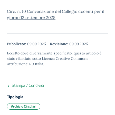
Circ. n. 10 Convocazione del Collegio docenti per il
giorno 12 settembre 2025
Pubblicato:
09.09.2025
-
Revisione:
09.09.2025
Eccetto dove diversamente specificato, questo articolo è
stato rilasciato sotto Licenza Creative Commons
Attribuzione 4.0 Italia.
Stampa / Condividi
Tipologia
Archivio Circolari