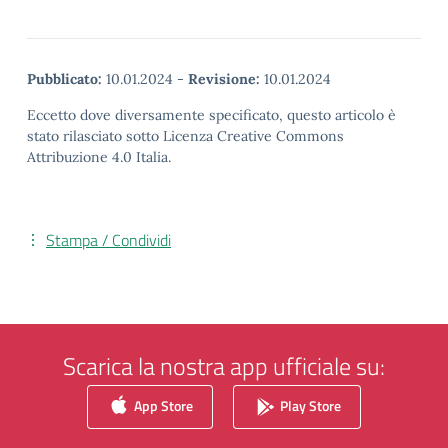
Pubblicato:
10.01.2024
-
Revisione:
10.01.2024
Eccetto dove diversamente specificato, questo articolo è
stato rilasciato sotto Licenza Creative Commons
Attribuzione 4.0 Italia.
Stampa / Condividi
Scarica la nostra app ufficiale su:
App Store
Play Store