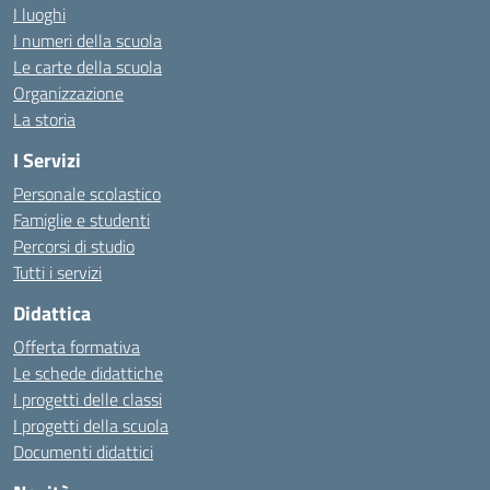
I luoghi
I numeri della scuola
Le carte della scuola
Organizzazione
La storia
I Servizi
Personale scolastico
Famiglie e studenti
Percorsi di studio
Tutti i servizi
Didattica
Offerta formativa
Le schede didattiche
I progetti delle classi
I progetti della scuola
Documenti didattici