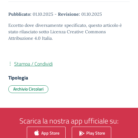
Pubblicato:
01.10.2025
-
Revisione:
01.10.2025
Eccetto dove diversamente specificato, questo articolo è
stato rilasciato sotto Licenza Creative Commons
Attribuzione 4.0 Italia.
Stampa / Condividi
Tipologia
Archivio Circolari
Scarica la nostra app ufficiale su:
App Store
Play Store