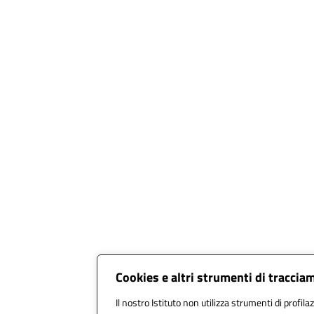
Cookies e altri strumenti di traccia
Il nostro Istituto non utilizza strumenti di profila