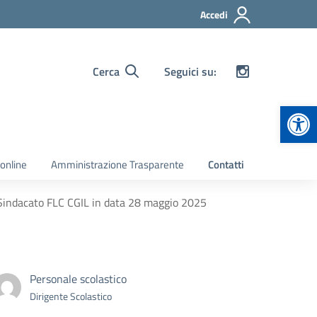
Accedi
Cerca
Seguici su:
Apr
 online
Amministrazione Trasparente
Contatti
 Sindacato FLC CGIL in data 28 maggio 2025
Personale scolastico
Dirigente Scolastico