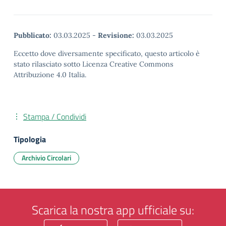
Pubblicato:
03.03.2025
-
Revisione:
03.03.2025
Eccetto dove diversamente specificato, questo articolo è
stato rilasciato sotto Licenza Creative Commons
Attribuzione 4.0 Italia.
Stampa / Condividi
Tipologia
Archivio Circolari
Scarica la nostra app ufficiale su: