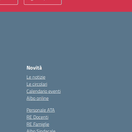
Novità
Le notizie
Le circolari
Calendario eventi
Albo online
Personale ATA
RE Docenti
RE Famiglie
Albo Sindacale