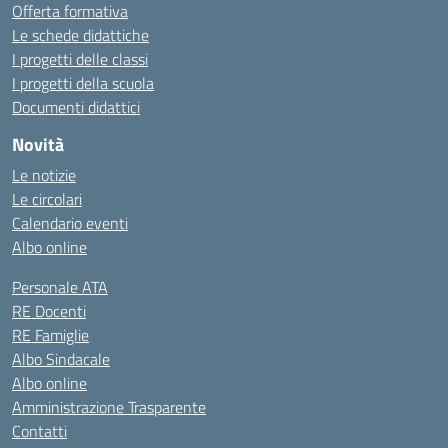
Offerta formativa
Le schede didattiche
I progetti delle classi
I progetti della scuola
Documenti didattici
Novità
Le notizie
Le circolari
Calendario eventi
Albo online
Personale ATA
RE Docenti
RE Famiglie
Albo Sindacale
Albo online
Amministrazione Trasparente
Contatti