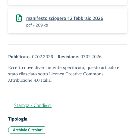
manifesto sciopero 12 febbraio 2026
pdf - 269 kb
Pubblicato:
07.02.2026
-
Revisione:
07.02.2026
Eccetto dove diversamente specificato, questo articolo è
stato rilasciato sotto Licenza Creative Commons
Attribuzione 4.0 Italia.
Stampa / Condividi
Tipologia
Archivio Circolari