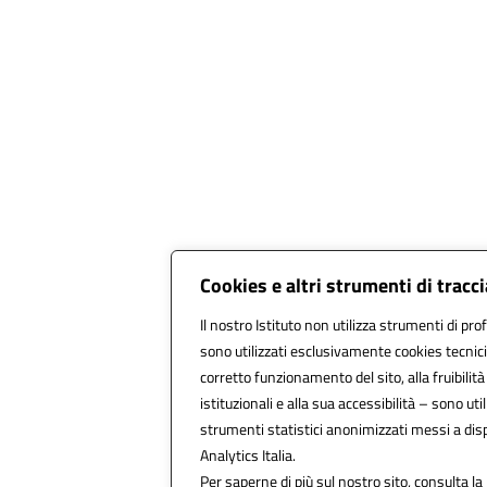
Cookies e altri strumenti di trac
Il nostro Istituto non utilizza strumenti di prof
sono utilizzati esclusivamente cookies tecnici
corretto funzionamento del sito, alla fruibilità 
istituzionali e alla sua accessibilità – sono utili
strumenti statistici anonimizzati messi a di
Analytics Italia.
Per saperne di più sul nostro sito, consulta la