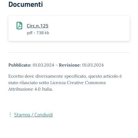
Documenti
Circ.n.125
pdf - 738 kb
Pubblicato:
01.03.2024
-
Revisione:
01.03.2024
Eccetto dove diversamente specificato, questo articolo è
stato rilasciato sotto Licenza Creative Commons
Attribuzione 4.0 Italia.
Stampa / Condividi