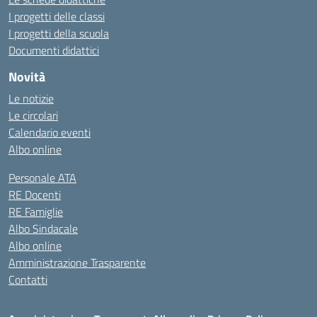
I progetti delle classi
I progetti della scuola
Documenti didattici
Novità
Le notizie
Le circolari
Calendario eventi
Albo online
Personale ATA
RE Docenti
RE Famiglie
Albo Sindacale
Albo online
Amministrazione Trasparente
Contatti