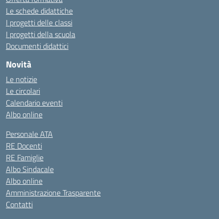
Le schede didattiche
I progetti delle classi
I progetti della scuola
Documenti didattici
Novità
Le notizie
Le circolari
Calendario eventi
Albo online
Personale ATA
RE Docenti
RE Famiglie
Albo Sindacale
Albo online
Amministrazione Trasparente
Contatti