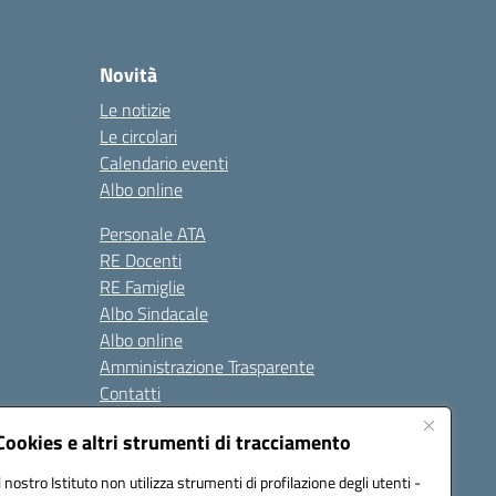
Novità
Le notizie
Le circolari
Calendario eventi
Albo online
Personale ATA
RE Docenti
RE Famiglie
Albo Sindacale
Albo online
Amministrazione Trasparente
Contatti
Cookies e altri strumenti di tracciamento
Seguici su:
Il nostro Istituto non utilizza strumenti di profilazione degli utenti -