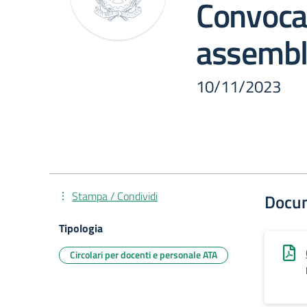
Convoca
assembl
10/11/2023
Stampa / Condividi
Docu
Tipologia
Circolari per docenti e personale ATA