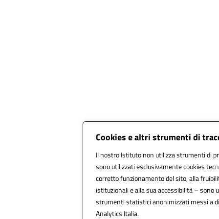
Cookies e altri strumenti di tra
Il nostro Istituto non utilizza strumenti di pr
sono utilizzati esclusivamente cookies tecni
corretto funzionamento del sito, alla fruibili
istituzionali e alla sua accessibilità – sono ut
strumenti statistici anonimizzati messi a 
Analytics Italia.