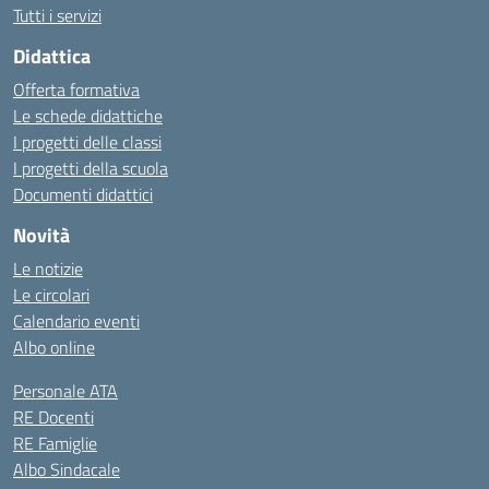
Tutti i servizi
Didattica
Offerta formativa
Le schede didattiche
I progetti delle classi
I progetti della scuola
Documenti didattici
Novità
Le notizie
Le circolari
Calendario eventi
Albo online
Personale ATA
RE Docenti
RE Famiglie
Albo Sindacale