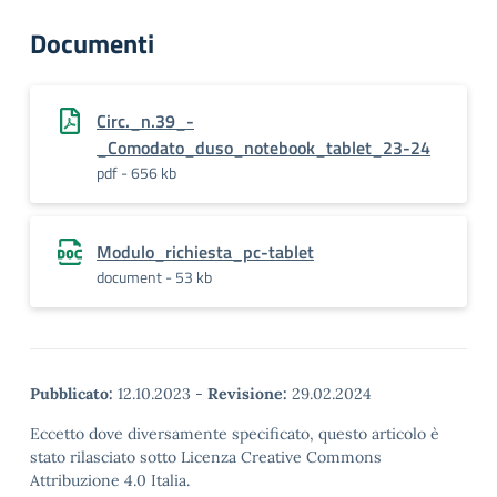
Documenti
Circ._n.39_-
_Comodato_duso_notebook_tablet_23-24
pdf - 656 kb
Modulo_richiesta_pc-tablet
document - 53 kb
Pubblicato:
12.10.2023
-
Revisione:
29.02.2024
Eccetto dove diversamente specificato, questo articolo è
stato rilasciato sotto Licenza Creative Commons
Attribuzione 4.0 Italia.