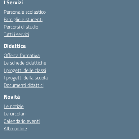
I Servizi
Personale scolastico
Famiglie e studenti
Percorsi di studio
Tutti i servizi
Didattica
Offerta formativa
Le schede didattiche
I progetti delle classi
I progetti della scuola
Documenti didattici
Novità
Le notizie
Le circolari
Calendario eventi
Albo online