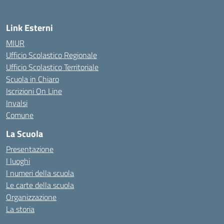
Link Esterni
MIUR
Ufficio Scolastico Regionale
Ufficio Scolastico Territoriale
Scuola in Chiaro
Iscrizioni On Line
Invalsi
Comune
La Scuola
Presentazione
I luoghi
I numeri della scuola
Le carte della scuola
Organizzazione
La storia