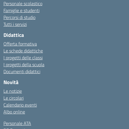
Personale scolastico
Famiglie e studenti
Percorsi di studio
Tutti i servizi
Didattica
Offerta formativa
Le schede didattiche
I progetti delle classi
I progetti della scuola
Documenti didattici
Novità
Le notizie
Le circolari
Calendario eventi
Albo online
Personale ATA