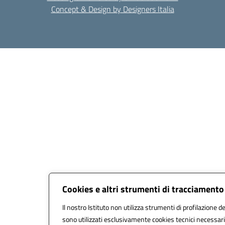
Concept & Design by Designers Italia
Cookies e altri strumenti di tracciamento
Il nostro Istituto non utilizza strumenti di profilazione de
sono utilizzati esclusivamente cookies tecnici necessari