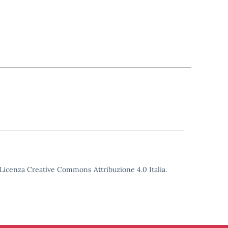
o Licenza Creative Commons Attribuzione 4.0 Italia.