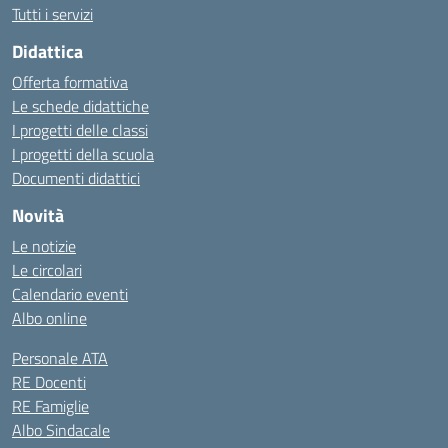
Tutti i servizi
Didattica
Offerta formativa
Le schede didattiche
I progetti delle classi
I progetti della scuola
Documenti didattici
Novità
Le notizie
Le circolari
Calendario eventi
Albo online
Personale ATA
RE Docenti
RE Famiglie
Albo Sindacale