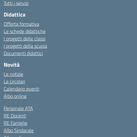
Tutti i servizi
Didattica
Offerta formativa
Le schede didattiche
I progetti delle classi
I progetti della scuola
Documenti didattici
Novità
Le notizie
Le circolari
Calendario eventi
Albo online
Personale ATA
RE Docenti
RE Famiglie
Albo Sindacale