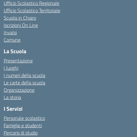
Ufficio Scolastico Regionale
Ufficio Scolastico Territoriale
Scuola in Chiaro
Iscrizioni On Line
Invalsi
Comune
La Scuola
Presentazione
I luoghi
I numeri della scuola
Le carte della scuola
Organizzazione
La storia
I Servizi
Personale scolastico
Famiglie e studenti
Percorsi di studio