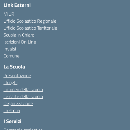
Link Esterni
MIUR
Ufficio Scolastico Regionale
Ufficio Scolastico Territoriale
Scuola in Chiaro
Iscrizioni On Line
Invalsi
Comune
La Scuola
Presentazione
I luoghi
I numeri della scuola
Le carte della scuola
Organizzazione
La storia
I Servizi