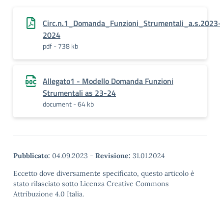
Circ.n.1_Domanda_Funzioni_Strumentali_a.s.2023
2024
pdf - 738 kb
Allegato1 - Modello Domanda Funzioni
Strumentali as 23-24
document - 64 kb
Pubblicato:
04.09.2023
-
Revisione:
31.01.2024
Eccetto dove diversamente specificato, questo articolo è
stato rilasciato sotto Licenza Creative Commons
Attribuzione 4.0 Italia.