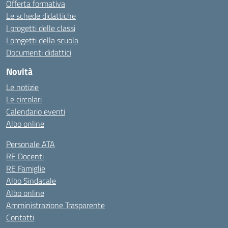
Offerta formativa
Le schede didattiche
I progetti delle classi
I progetti della scuola
Documenti didattici
Novità
Le notizie
Le circolari
Calendario eventi
Albo online
Personale ATA
RE Docenti
RE Famiglie
Albo Sindacale
Albo online
Amministrazione Trasparente
Contatti