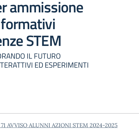
per ammissione
 formativi
enze STEM
LORANDO IL FUTURO
TERATTIVI ED ESPERIMENTI
n. 71 AVVISO ALUNNI AZIONI STEM 2024-2025