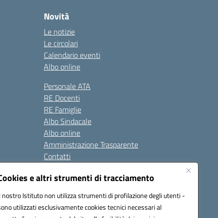
Novità
Le notizie
Le circolari
Calendario eventi
Albo online
Personale ATA
RE Docenti
RE Famiglie
Albo Sindacale
Albo online
Amministrazione Trasparente
Contatti
Cookies e altri strumenti di tracciamento
Seguici su:
Il nostro Istituto non utilizza strumenti di profilazione degli utenti -
sono utilizzati esclusivamente cookies tecnici necessari al