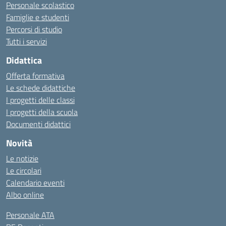
Personale scolastico
Famiglie e studenti
Percorsi di studio
Tutti i servizi
Didattica
Offerta formativa
Le schede didattiche
I progetti delle classi
I progetti della scuola
Documenti didattici
Novità
Le notizie
Le circolari
Calendario eventi
Albo online
Personale ATA