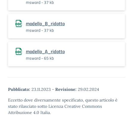
msword - 37 kb
modello_B_ridotto
msword - 37 kb
modello_A_ridotto
msword - 65 kb
Pubblicato:
23.11.2023
-
Revisione:
29.02.2024
Eccetto dove diversamente specificato, questo articolo è
stato rilasciato sotto Licenza Creative Commons
Attribuzione 4.0 Italia.