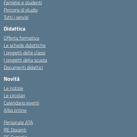
Famiglie e studenti
Percorsi di studio
Tutti i servizi
Didattica
Offerta formativa
Le schede didattiche
I progetti delle classi
I progetti della scuola
Documenti didattici
Novità
Le notizie
Le circolari
Calendario eventi
Albo online
Personale ATA
RE Docenti