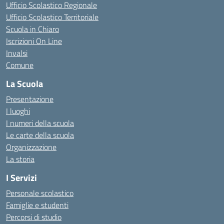
Ufficio Scolastico Regionale
Ufficio Scolastico Territoriale
Scuola in Chiaro
Iscrizioni On Line
Invalsi
Comune
La Scuola
Presentazione
I luoghi
I numeri della scuola
Le carte della scuola
Organizzazione
La storia
I Servizi
Personale scolastico
Famiglie e studenti
Percorsi di studio