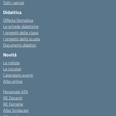
Tutti i servizi
Didattica
Offerta formativa
Le schede didattiche
I progetti delle classi
I progetti della scuola
Documenti didattici
Novità
Le notizie
Le circolari
Calendario eventi
Albo online
Personale ATA
RE Docenti
RE Famiglie
Albo Sindacale