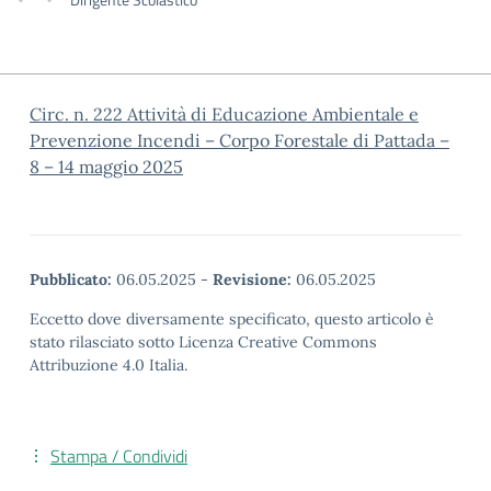
Circ. n. 222 Attività di Educazione Ambientale e
Prevenzione Incendi – Corpo Forestale di Pattada –
8 – 14 maggio 2025
Pubblicato:
06.05.2025
-
Revisione:
06.05.2025
Eccetto dove diversamente specificato, questo articolo è
stato rilasciato sotto Licenza Creative Commons
Attribuzione 4.0 Italia.
Stampa / Condividi