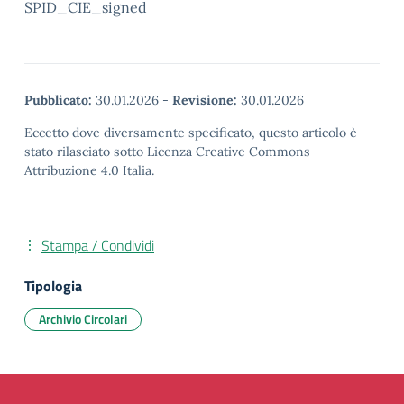
SPID_CIE_signed
Pubblicato:
30.01.2026
-
Revisione:
30.01.2026
Eccetto dove diversamente specificato, questo articolo è
stato rilasciato sotto Licenza Creative Commons
Attribuzione 4.0 Italia.
Stampa / Condividi
Tipologia
Archivio Circolari