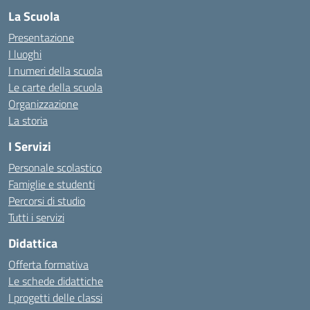
La Scuola
Presentazione
I luoghi
I numeri della scuola
Le carte della scuola
Organizzazione
La storia
I Servizi
Personale scolastico
Famiglie e studenti
Percorsi di studio
Tutti i servizi
Didattica
Offerta formativa
Le schede didattiche
I progetti delle classi