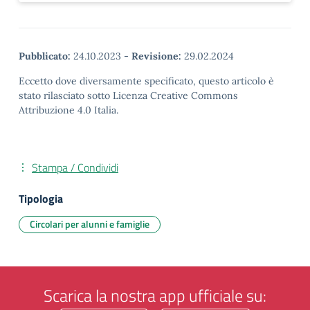
Pubblicato:
24.10.2023
-
Revisione:
29.02.2024
Eccetto dove diversamente specificato, questo articolo è
stato rilasciato sotto Licenza Creative Commons
Attribuzione 4.0 Italia.
Stampa / Condividi
Tipologia
Circolari per alunni e famiglie
Scarica la nostra app ufficiale su: