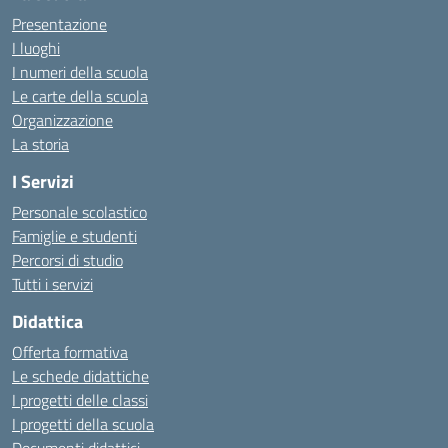
Presentazione
I luoghi
I numeri della scuola
Le carte della scuola
Organizzazione
La storia
I Servizi
Personale scolastico
Famiglie e studenti
Percorsi di studio
Tutti i servizi
Didattica
Offerta formativa
Le schede didattiche
I progetti delle classi
I progetti della scuola