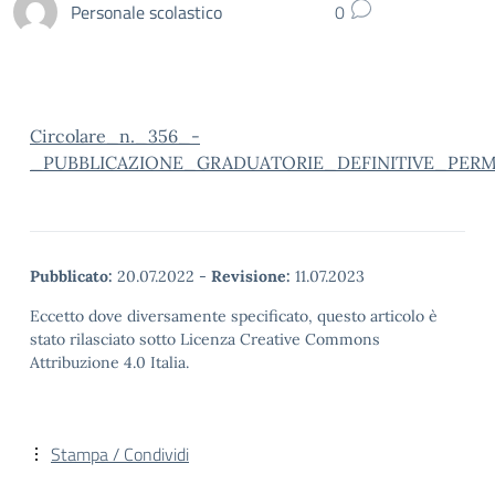
Personale scolastico
0
Circolare_n._356_-
_PUBBLICAZIONE_GRADUATORIE_DEFINITIVE_PER
Pubblicato:
20.07.2022
-
Revisione:
11.07.2023
Eccetto dove diversamente specificato, questo articolo è
stato rilasciato sotto Licenza Creative Commons
Attribuzione 4.0 Italia.
Stampa / Condividi