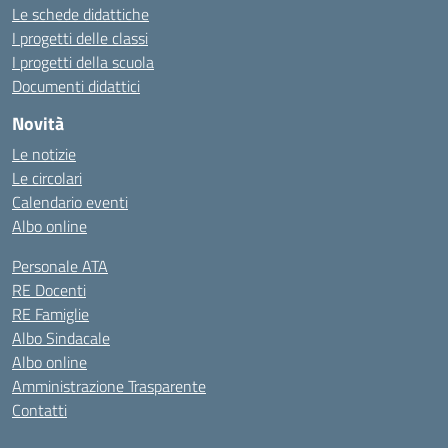
Le schede didattiche
I progetti delle classi
I progetti della scuola
Documenti didattici
Novità
Le notizie
Le circolari
Calendario eventi
Albo online
Personale ATA
RE Docenti
RE Famiglie
Albo Sindacale
Albo online
Amministrazione Trasparente
Contatti