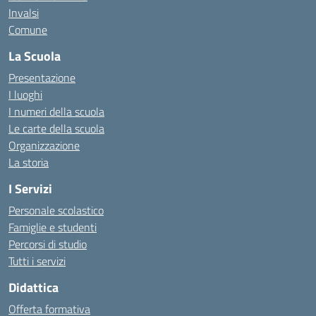
Invalsi
Comune
La Scuola
Presentazione
I luoghi
I numeri della scuola
Le carte della scuola
Organizzazione
La storia
I Servizi
Personale scolastico
Famiglie e studenti
Percorsi di studio
Tutti i servizi
Didattica
Offerta formativa