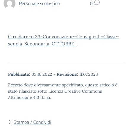
Personale scolastico
0
Circolare-n.33-Convocazione-Consigli-di-Classe-
scuola-Secondaria-OTTOBRE .
Pubblicato:
03.10.2022
-
Revisione:
11.07.2023
Eccetto dove diversamente specificato, questo articolo è
stato rilasciato sotto Licenza Creative Commons
Attribuzione 4.0 Italia.
Stampa / Condividi