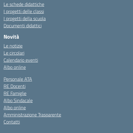
Le schede didattiche
I progetti delle classi
I progetti della scuola
Documenti didattici
Novità
Le notizie
Le circolari
Calendario eventi
Albo online
Personale ATA
RE Docenti
RE Famiglie
Albo Sindacale
Albo online
Amministrazione Trasparente
Contatti