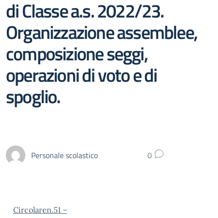
di Classe a.s. 2022/23.
Organizzazione assemblee,
composizione seggi,
operazioni di voto e di
spoglio.
Personale scolastico
0
Circolaren.51 –