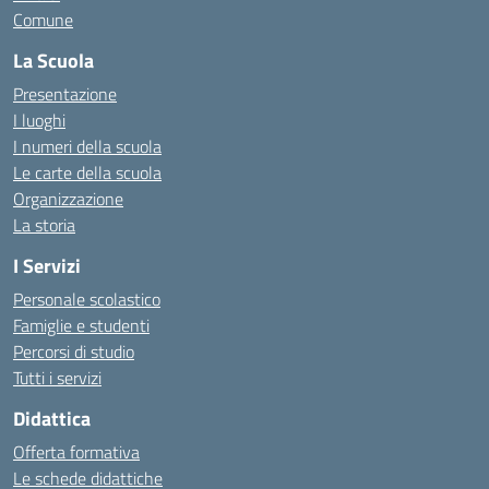
Comune
La Scuola
Presentazione
I luoghi
I numeri della scuola
Le carte della scuola
Organizzazione
La storia
I Servizi
Personale scolastico
Famiglie e studenti
Percorsi di studio
Tutti i servizi
Didattica
Offerta formativa
Le schede didattiche