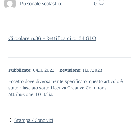
Personale scolastico
0
Circolare n.36 – Rettifica circ. 34 GLO
Pubblicato:
04.10.2022
-
Revisione:
11.07.2023
Eccetto dove diversamente specificato, questo articolo è
stato rilasciato sotto Licenza Creative Commons
Attribuzione 4.0 Italia.
Stampa / Condividi