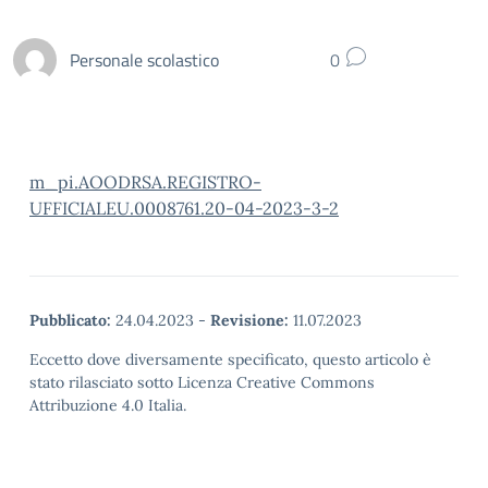
Personale scolastico
0
m_pi.AOODRSA.REGISTRO-
UFFICIALEU.0008761.20-04-2023-3-2
Pubblicato:
24.04.2023
-
Revisione:
11.07.2023
Eccetto dove diversamente specificato, questo articolo è
stato rilasciato sotto Licenza Creative Commons
Attribuzione 4.0 Italia.