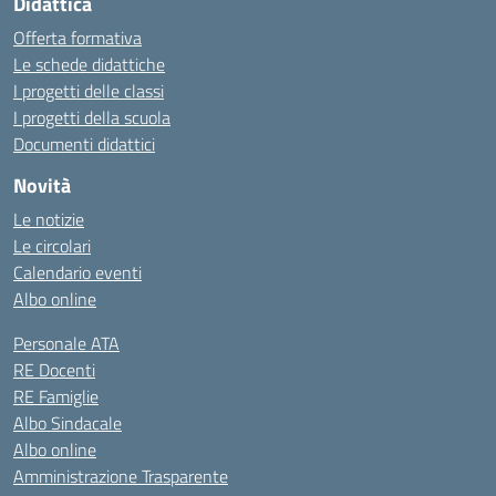
Didattica
Offerta formativa
Le schede didattiche
I progetti delle classi
I progetti della scuola
Documenti didattici
Novità
Le notizie
Le circolari
Calendario eventi
Albo online
Personale ATA
RE Docenti
RE Famiglie
Albo Sindacale
Albo online
Amministrazione Trasparente